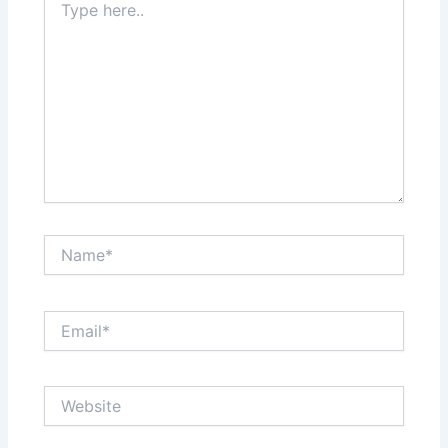
here..
Name*
Email*
Website